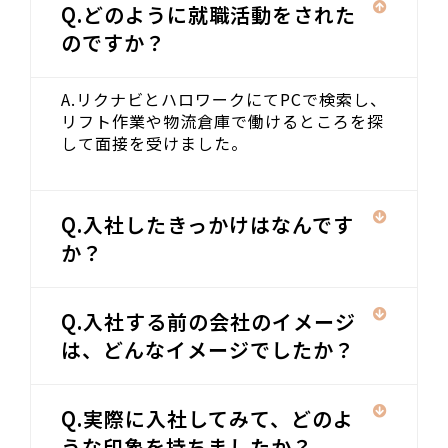
Q.どのように就職活動をされた
のですか？
A.リクナビとハロワークにてPCで検索し、
リフト作業や物流倉庫で働けるところを探
して面接を受けました。
Q.入社したきっかけはなんです
か？
Q.入社する前の会社のイメージ
は、どんなイメージでしたか？
Q.実際に入社してみて、どのよ
うな印象を持ちましたか？