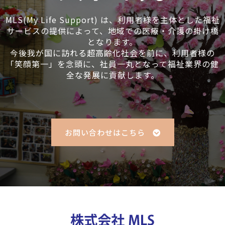
MLS(My Life Support) は、利用者様を主体とした福祉
サービスの提供によって、地域での医療・介護の掛け橋
となります。
今後我が国に訪れる超高齢化社会を前に、利用者様の
「笑顔第一」を念頭に、社員一丸となって福祉業界の健
全な発展に貢献します。
お問い合わせはこちら