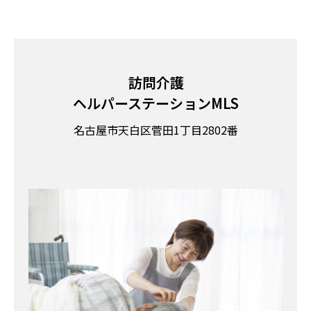
訪問介護
ヘルパーステーションMLS
名古屋市天白区菅田1丁目2802番