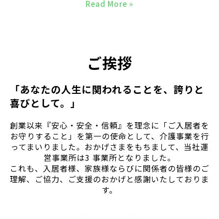
Read More »
ご挨拶
「あなたの人生に関われることを、誇りと
喜びとして。」
創業以来『安心・安全・信頼』を理念に「ご入居者を
お守りすること」を第一の使命として、介護事業を行
ってまいりました。おかげさまをもちまして、当社運
営事業所は3 事業所となりました。
これも、入居者様、家族様ならびに関係者の皆様のご
理解、ご協力、ご支援のおかげと感謝いたしておりま
す。