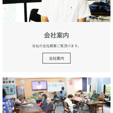
会社案内
当社の会社概要ご覧頂けます。
会社案内