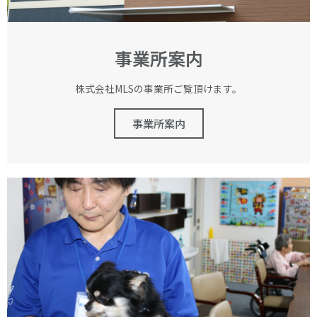
事業所案内
株式会社MLSの事業所ご覧頂けます。
事業所案内