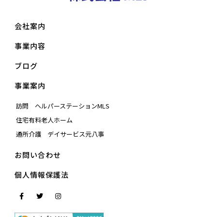
会社案内
事業内容
ブログ
事業案内
訪問 ヘルパーステーションMLS
住宅有料老人ホーム
通所介護 デイサービス元八事
お問い合わせ
個人情報保護法