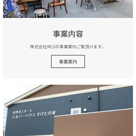
事業内容
株式会社MLSの事業案内ご覧頂けます。
事業案内