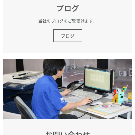
ブログ
当社のブログをご覧頂けます。
ブログ
お問い合わせ