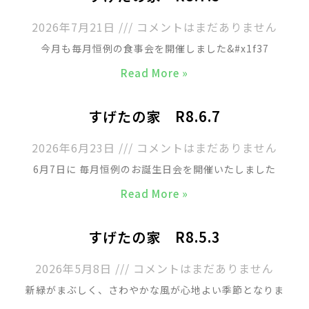
2026年7月21日
コメントはまだありません
今月も毎月恒例の食事会を開催しました&#x1f37
Read More »
すげたの家 R8.6.7
2026年6月23日
コメントはまだありません
6月7日に 毎月恒例のお誕生日会を開催いたしました
Read More »
すげたの家 R8.5.3
2026年5月8日
コメントはまだありません
新緑がまぶしく、さわやかな風が心地よい季節となりま