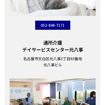
052-846-7171
通所介護
デイサービスセンター元八事
名古屋市天白区元八事3丁目93番地
元八事ビル