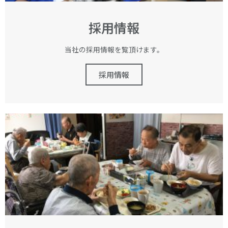
採用情報
当社の採用情報を覧頂けます。
採用情報