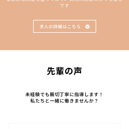
です
求人の詳細はこちら
先輩の声
未経験でも親切丁寧に指導します！
私たちと一緒に働きませんか？