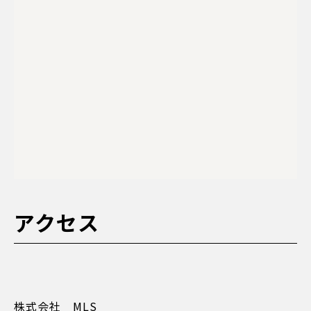
アクセス
株式会社 MLS