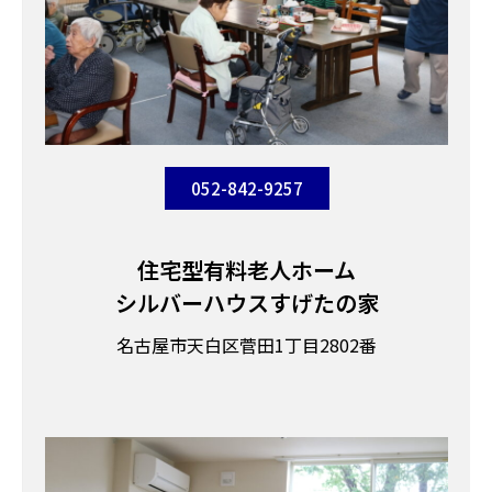
052-842-9257
住宅型有料老人ホーム
シルバーハウスすげたの家
名古屋市天白区菅田1丁目2802番