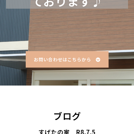
ております♪
お問い合わせはこちらから
ブログ
すげたの家 R8.7.5