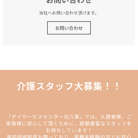
当社へお問い合わせ頂けます。
お問い合わせ
介護スタッフ大募集！！
「デイサービスセンター元八事」では、入居者様、ご
家族様に安心して頂くために、経験豊富なスタッフを
お待ちしています！
事前研修制度も整っており、実務未経験の方でも安心