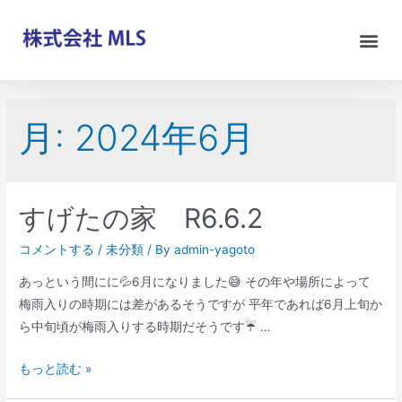
月:
2024年6月
すげたの家 R6.6.2
コメントする
/
未分類
/ By
admin-yagoto
あっという間にに💦6月になりました😅 その年や場所によって
梅雨入りの時期には差があるそうですが 平年であれば6月上旬か
ら中旬頃が梅雨入りする時期だそうです☔️ …
もっと読む »