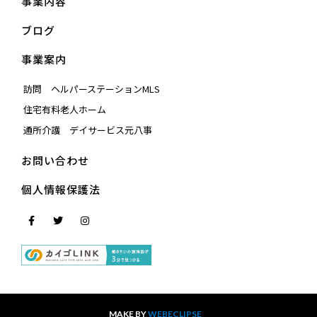
事業内容
ブログ
事業案内
訪問 ヘルパーステーションMLS
住宅有料老人ホーム
通所介護 デイサービス元八事
お問い合わせ
個人情報保護法
MAKE BY
WEBECLIPSE