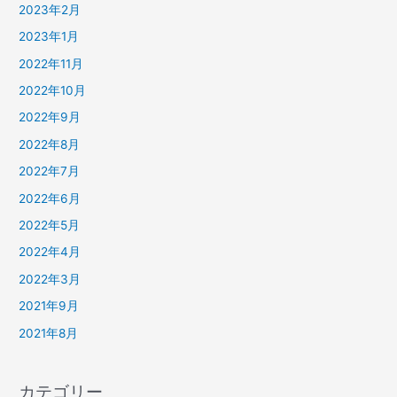
2023年2月
2023年1月
2022年11月
2022年10月
2022年9月
2022年8月
2022年7月
2022年6月
2022年5月
2022年4月
2022年3月
2021年9月
2021年8月
カテゴリー