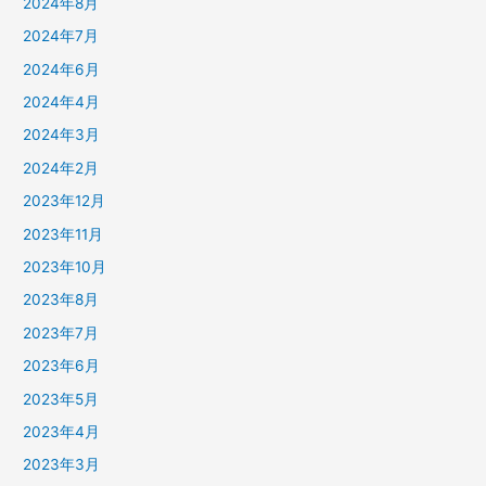
2024年8月
2024年7月
2024年6月
2024年4月
2024年3月
2024年2月
2023年12月
2023年11月
2023年10月
2023年8月
2023年7月
2023年6月
2023年5月
2023年4月
2023年3月