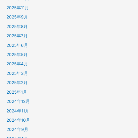
2025年11月
2025年9月
2025年8月
2025年7月
2025年6月
2025年5月
2025年4月
2025年3月
2025年2月
2025年1月
2024年12月
2024年11月
2024年10月
2024年9月