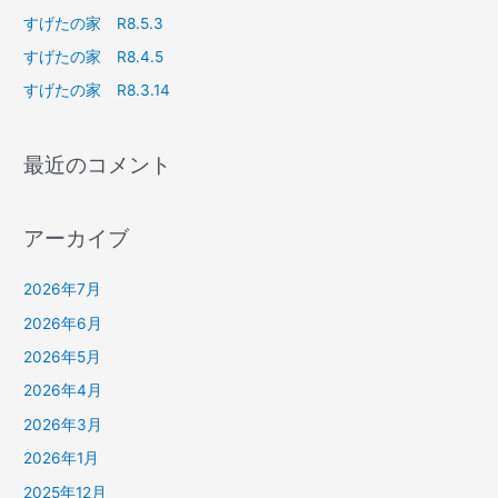
すげたの家 R8.5.3
すげたの家 R8.4.5
すげたの家 R8.3.14
最近のコメント
アーカイブ
2026年7月
2026年6月
2026年5月
2026年4月
2026年3月
2026年1月
2025年12月