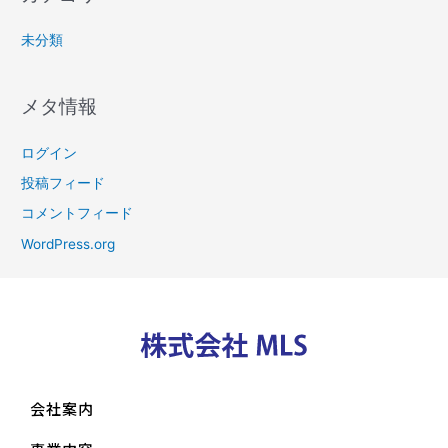
未分類
メタ情報
ログイン
投稿フィード
コメントフィード
WordPress.org
会社案内