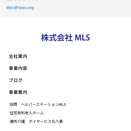
WordPress.org
会社案内
事業内容
ブログ
事業案内
訪問 ヘルパーステーションMLS
住宅有料老人ホーム
通所介護 デイサービス元八事