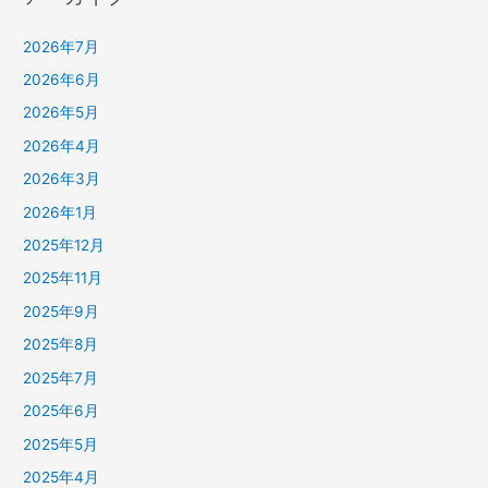
2026年7月
2026年6月
2026年5月
2026年4月
2026年3月
2026年1月
2025年12月
2025年11月
2025年9月
2025年8月
2025年7月
2025年6月
2025年5月
2025年4月