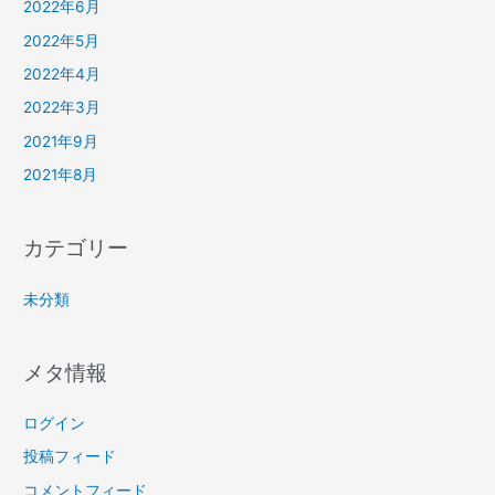
2022年6月
2022年5月
2022年4月
2022年3月
2021年9月
2021年8月
カテゴリー
未分類
メタ情報
ログイン
投稿フィード
コメントフィード