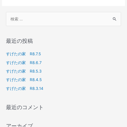
最近の投稿
すげたの家 R8.7.5
すげたの家 R8.6.7
すげたの家 R8.5.3
すげたの家 R8.4.5
すげたの家 R8.3.14
最近のコメント
アーカイブ