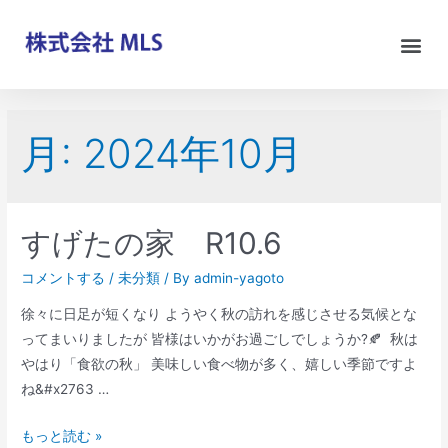
月:
2024年10月
すげたの家 R10.6
コメントする
/
未分類
/ By
admin-yagoto
徐々に日足が短くなり ようやく秋の訪れを感じさせる気候とな
ってまいりましたが 皆様はいかがお過ごしでしょうか?🍂 秋は
やはり「食欲の秋」 美味しい食べ物が多く、嬉しい季節ですよ
ね&#x2763 …
もっと読む »