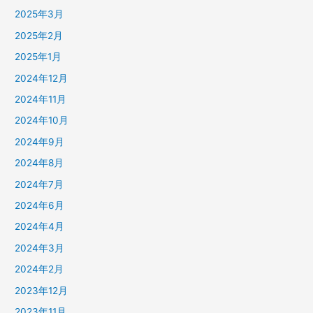
2025年3月
2025年2月
2025年1月
2024年12月
2024年11月
2024年10月
2024年9月
2024年8月
2024年7月
2024年6月
2024年4月
2024年3月
2024年2月
2023年12月
2023年11月