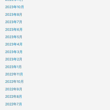
2023年10月
2023年8月
2023年7月
2023年6月
2023年5月
2023年4月
2023年3月
2023年2月
2023年1月
2022年11月
2022年10月
2022年9月
2022年8月
2022年7月