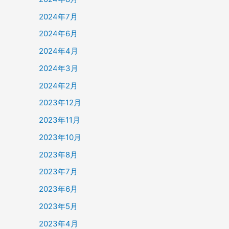
2024年7月
2024年6月
2024年4月
2024年3月
2024年2月
2023年12月
2023年11月
2023年10月
2023年8月
2023年7月
2023年6月
2023年5月
2023年4月