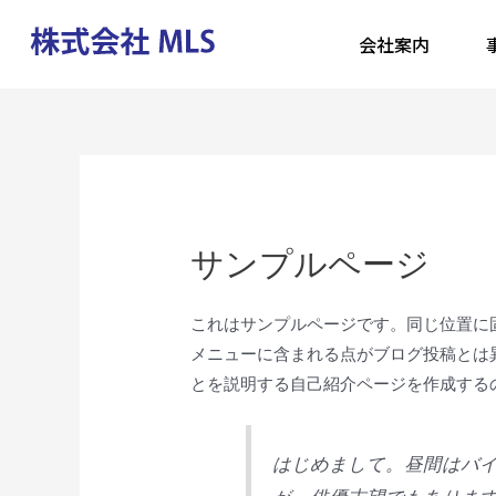
会社案内
サンプルページ
これはサンプルページです。同じ位置に固
メニューに含まれる点がブログ投稿とは
とを説明する自己紹介ページを作成する
はじめまして。昼間はバ