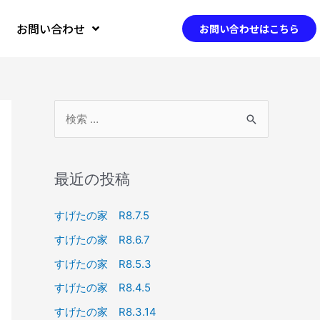
お問い合わせ
お問い合わせはこちら
最近の投稿
すげたの家 R8.7.5
すげたの家 R8.6.7
すげたの家 R8.5.3
すげたの家 R8.4.5
すげたの家 R8.3.14