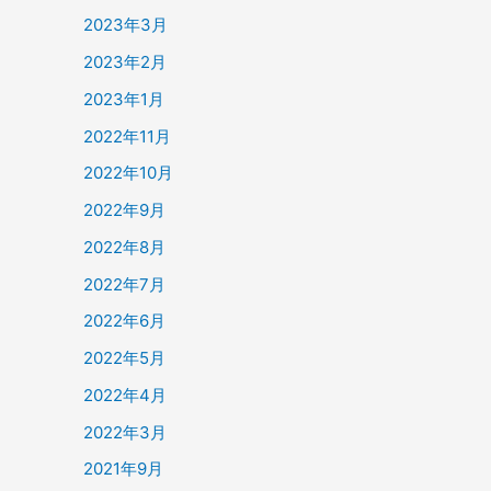
2023年3月
2023年2月
2023年1月
2022年11月
2022年10月
2022年9月
2022年8月
2022年7月
2022年6月
2022年5月
2022年4月
2022年3月
2021年9月