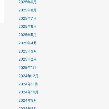
2025年9月
2025年8月
2025年7月
2025年6月
2025年5月
2025年4月
2025年3月
2025年2月
2025年1月
2024年12月
2024年11月
2024年10月
2024年9月
2024年8月