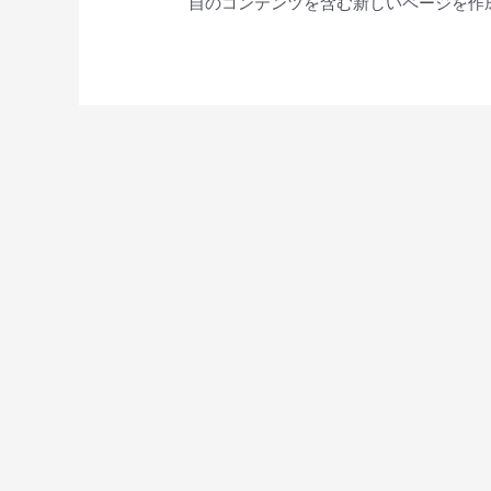
自のコンテンツを含む新しいページを作成