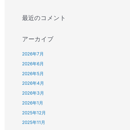
最近のコメント
アーカイブ
2026年7月
2026年6月
2026年5月
2026年4月
2026年3月
2026年1月
2025年12月
2025年11月