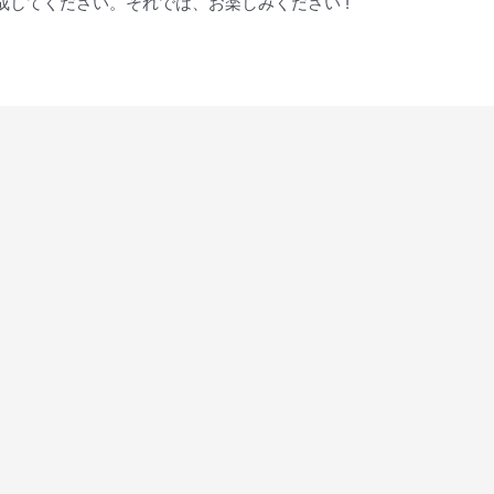
してください。それでは、お楽しみください !