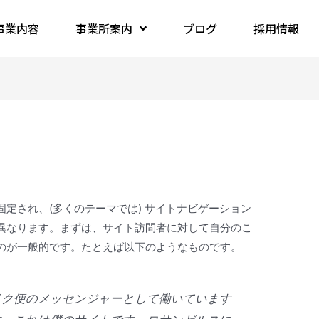
事業内容
事業所案内
ブログ
採用情報
定され、(多くのテーマでは) サイトナビゲーション
異なります。まずは、サイト訪問者に対して自分のこ
のが一般的です。たとえば以下のようなものです。
イク便のメッセンジャーとして働いています