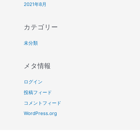
2021年8月
カテゴリー
未分類
メタ情報
ログイン
投稿フィード
コメントフィード
WordPress.org