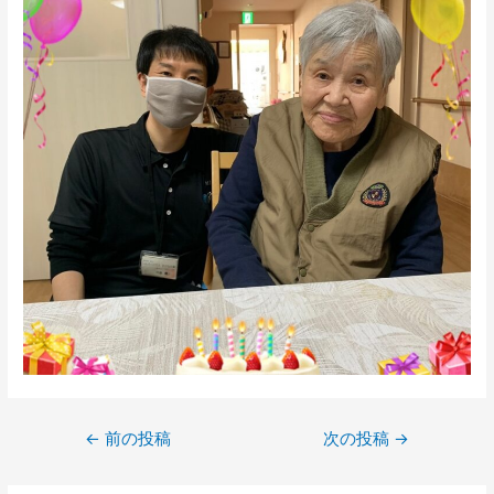
←
前の投稿
次の投稿
→