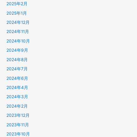
2025年2月
2025年1月
2024年12月
2024年11月
2024年10月
2024年9月
2024年8月
2024年7月
2024年6月
2024年4月
2024年3月
2024年2月
2023年12月
2023年11月
2023年10月