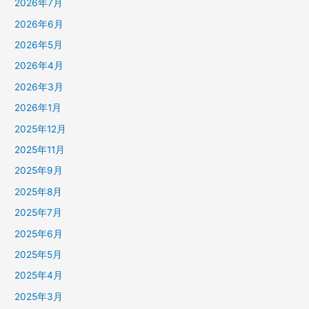
2026年7月
2026年6月
2026年5月
2026年4月
2026年3月
2026年1月
2025年12月
2025年11月
2025年9月
2025年8月
2025年7月
2025年6月
2025年5月
2025年4月
2025年3月