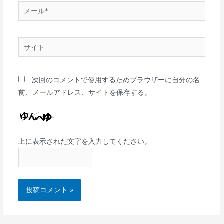
次回のコメントで使用するためブラウザーに自分の名
前、メールアドレス、サイトを保存する。
上に表示された文字を入力してください。