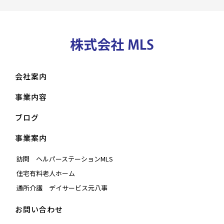
会社案内
事業内容
ブログ
事業案内
訪問 ヘルパーステーションMLS
住宅有料老人ホーム
通所介護 デイサービス元八事
お問い合わせ