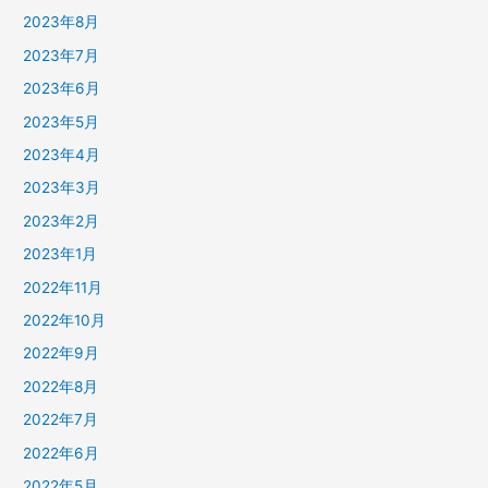
2023年8月
2023年7月
2023年6月
2023年5月
2023年4月
2023年3月
2023年2月
2023年1月
2022年11月
2022年10月
2022年9月
2022年8月
2022年7月
2022年6月
2022年5月