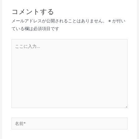
コメントする
メールアドレスが公開されることはありません。
※
が付い
ている欄は必須項目です