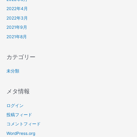
2022年4月
2022年3月
2021年9月
2021年8月
カテゴリー
未分類
メタ情報
ログイン
投稿フィード
コメントフィード
WordPress.org