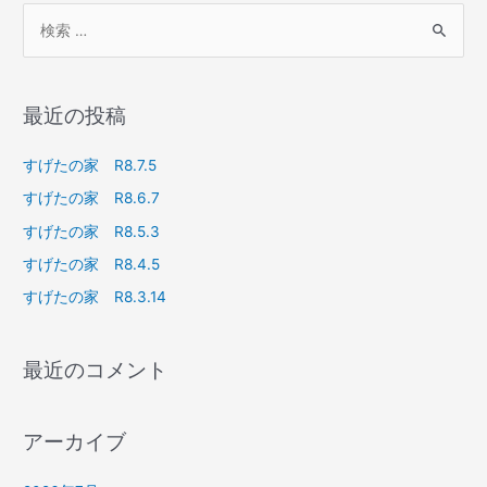
最近の投稿
すげたの家 R8.7.5
すげたの家 R8.6.7
すげたの家 R8.5.3
すげたの家 R8.4.5
すげたの家 R8.3.14
最近のコメント
アーカイブ