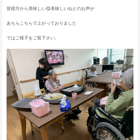
皆様方から美味しい😋美味しいねとのお声が
あちらこちらで上がっておりました
ではご様子をご覧下さい。