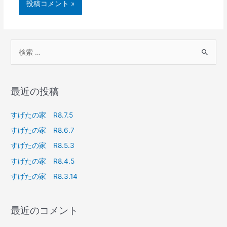
最近の投稿
すげたの家 R8.7.5
すげたの家 R8.6.7
すげたの家 R8.5.3
すげたの家 R8.4.5
すげたの家 R8.3.14
最近のコメント