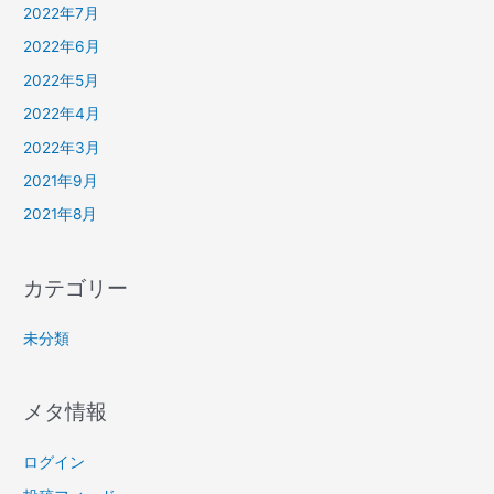
2022年7月
2022年6月
2022年5月
2022年4月
2022年3月
2021年9月
2021年8月
カテゴリー
未分類
メタ情報
ログイン