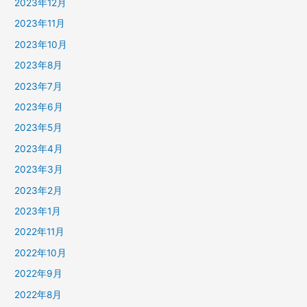
2023年12月
2023年11月
2023年10月
2023年8月
2023年7月
2023年6月
2023年5月
2023年4月
2023年3月
2023年2月
2023年1月
2022年11月
2022年10月
2022年9月
2022年8月