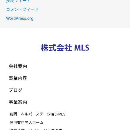
投稿フィード
コメントフィード
WordPress.org
会社案内
事業内容
ブログ
事業案内
訪問 ヘルパーステーションMLS
住宅有料老人ホーム