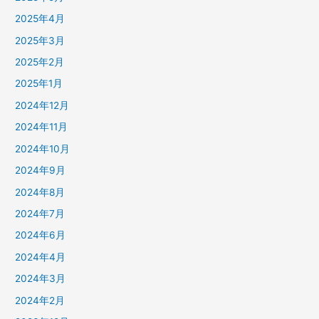
2025年4月
2025年3月
2025年2月
2025年1月
2024年12月
2024年11月
2024年10月
2024年9月
2024年8月
2024年7月
2024年6月
2024年4月
2024年3月
2024年2月