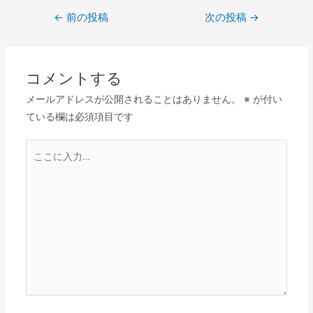
←
前の投稿
次の投稿
→
コメントする
メールアドレスが公開されることはありません。
※
が付い
ている欄は必須項目です