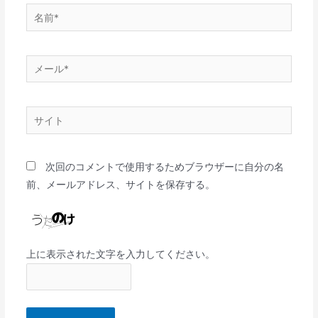
次回のコメントで使用するためブラウザーに自分の名
前、メールアドレス、サイトを保存する。
上に表示された文字を入力してください。