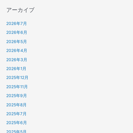
アーカイブ
2026年7月
2026年6月
2026年5月
2026年4月
2026年3月
2026年1月
2025年12月
2025年11月
2025年9月
2025年8月
2025年7月
2025年6月
2025年5月