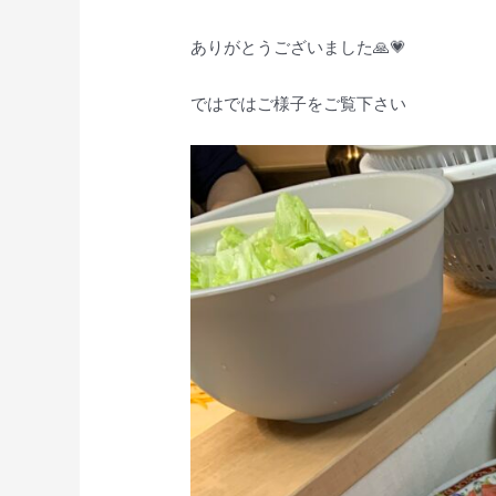
ありがとうございました🙏💗
ではではご様子をご覧下さい