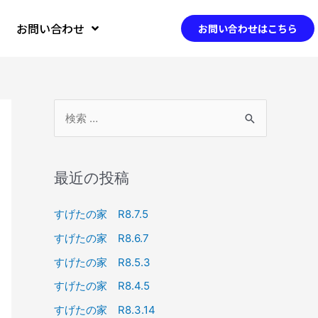
お問い合わせ
お問い合わせはこちら
最近の投稿
すげたの家 R8.7.5
すげたの家 R8.6.7
すげたの家 R8.5.3
すげたの家 R8.4.5
すげたの家 R8.3.14