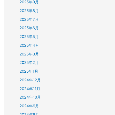
2025年9月
2025年8月
2025年7月
2025年6月
2025年5月
2025年4月
2025年3月
2025年2月
2025年1月
2024年12月
2024年11月
2024年10月
2024年9月
2024年8月