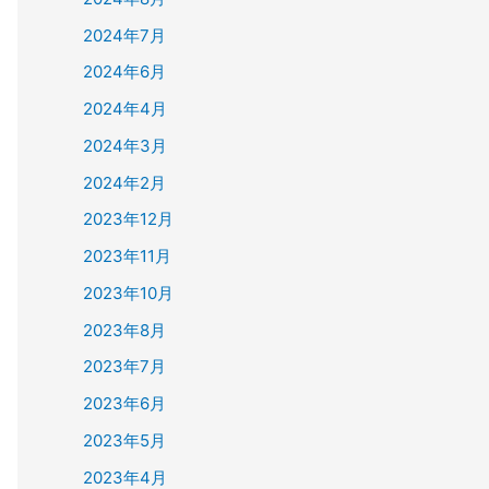
2024年7月
2024年6月
2024年4月
2024年3月
2024年2月
2023年12月
2023年11月
2023年10月
2023年8月
2023年7月
2023年6月
2023年5月
2023年4月