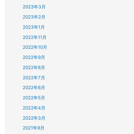
2023年3月
2023年2月
2023年1月
2022年11月
2022年10月
2022年9月
2022年8月
2022年7月
2022年6月
2022年5月
2022年4月
2022年3月
2021年9月