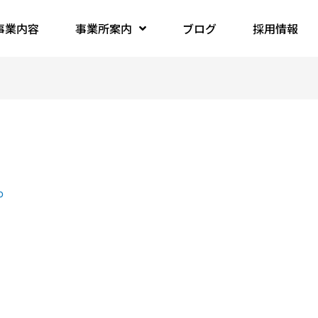
事業内容
事業所案内
ブログ
採用情報
o