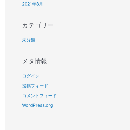
2021年8月
カテゴリー
未分類
メタ情報
ログイン
投稿フィード
コメントフィード
WordPress.org