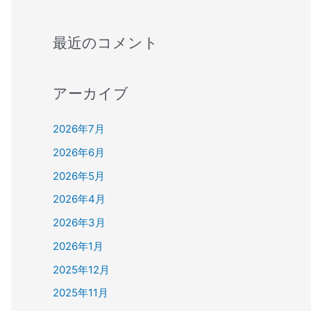
最近のコメント
アーカイブ
2026年7月
2026年6月
2026年5月
2026年4月
2026年3月
2026年1月
2025年12月
2025年11月